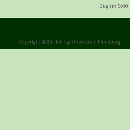
Beginn 9:00
Copyright 2020 - Kleingärtnerverein Pinneberg