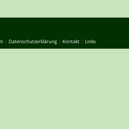
um
Datenschutzerklärung
Kontakt
Links