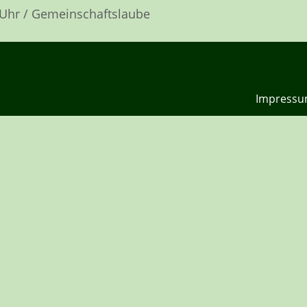
 Uhr / Gemeinschaftslaube
Impress